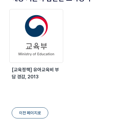
[교육정책] 유아교육비 부
담 경감, 2013
이전 페이지로