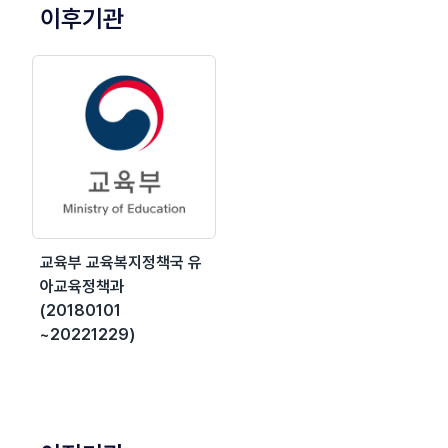
이후기관
교육부 교육복지정책국 유
아교육정책과
(20180101
~20221229)