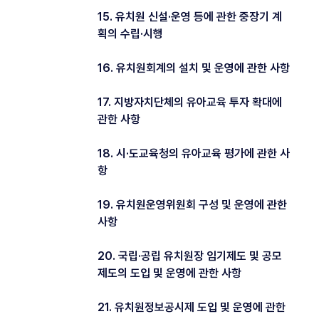
15. 유치원 신설·운영 등에 관한 중장기 계
획의 수립·시행
16. 유치원회계의 설치 및 운영에 관한 사항
17. 지방자치단체의 유아교육 투자 확대에
관한 사항
18. 시·도교육청의 유아교육 평가에 관한 사
항
19. 유치원운영위원회 구성 및 운영에 관한
사항
20. 국립·공립 유치원장 임기제도 및 공모
제도의 도입 및 운영에 관한 사항
21. 유치원정보공시제 도입 및 운영에 관한