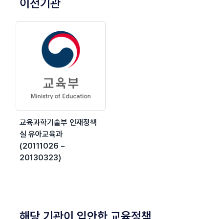
이전기관
교육과학기술부 인재정책
실 유아교육과
(20111026 ~
20130323)
해당 기관이 입안한 교육정책