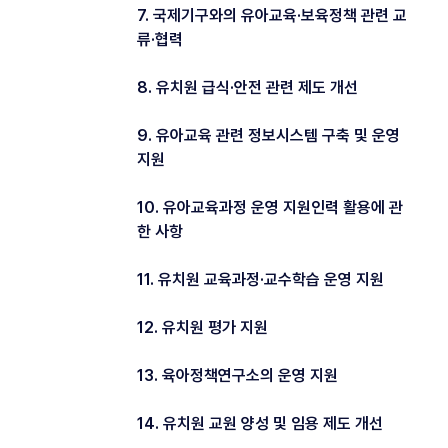
7. 국제기구와의 유아교육·보육정책 관련 교
류·협력
8. 유치원 급식·안전 관련 제도 개선
9. 유아교육 관련 정보시스템 구축 및 운영
지원
10. 유아교육과정 운영 지원인력 활용에 관
한 사항
11. 유치원 교육과정·교수학습 운영 지원
12. 유치원 평가 지원
13. 육아정책연구소의 운영 지원
14. 유치원 교원 양성 및 임용 제도 개선