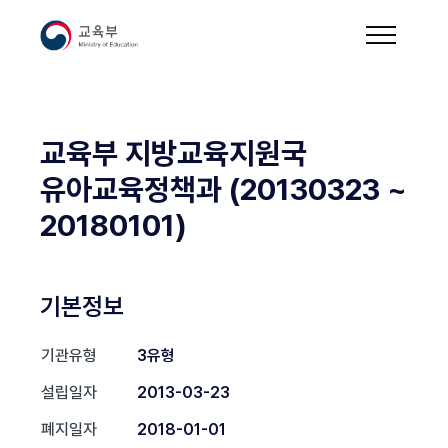
교육부 지방교육지원국
유아교육정책과 (20130323 ~
20180101)
기본정보
기관유형
3유형
설립일자
2013-03-23
폐지일자
2018-01-01