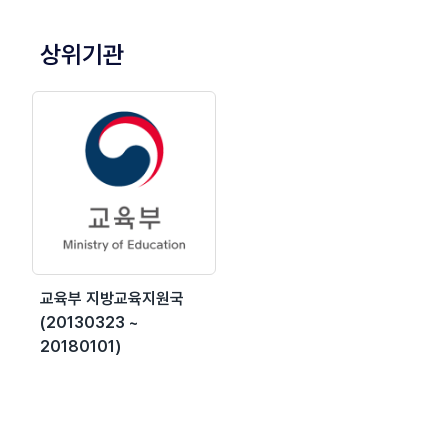
상위기관
교육부 지방교육지원국
(20130323 ~
20180101)