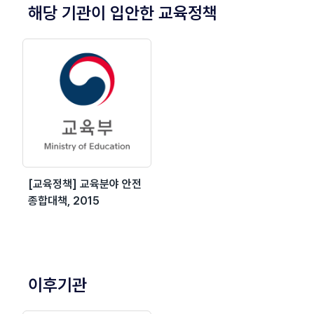
해당 기관이 입안한 교육정책
[교육정책] 교육분야 안전
종합대책, 2015
이후기관