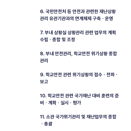
6. 국민안전처 등 안전과 관련한 재난상황
관리 유관기관과의 연계체제 구축ㆍ운영
7. 부내 상황실 상황관리 관련 업무의 계획
수립ㆍ종합 및 조정
8. 부내 안전관리, 학교안전 위기상황 종합
관리
9. 학교안전 관련 위기상황의 접수ㆍ전파ㆍ
보고
10. 학교안전 관련 국가재난 대비 훈련의 준
비ㆍ계획ㆍ실시ㆍ평가
11. 소관 국가위기관리 및 재난업무의 종합
ㆍ총괄