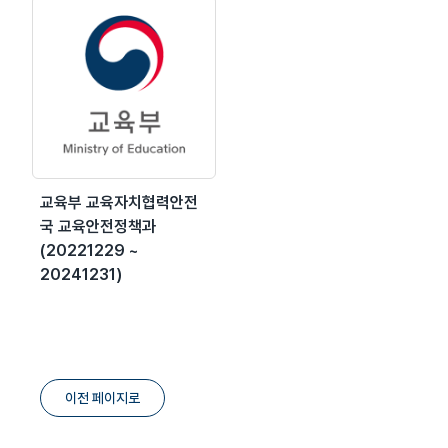
교육부 교육자치협력안전
국 교육안전정책과
(20221229 ~
20241231)
이전 페이지로