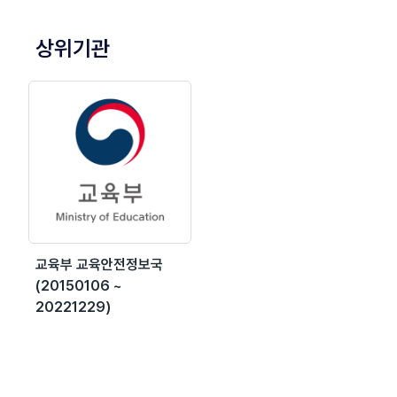
상위기관
교육부 교육안전정보국
(20150106 ~
20221229)