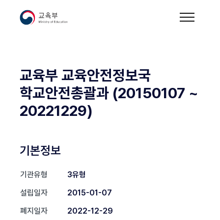
교육부 교육안전정보국
학교안전총괄과 (20150107 ~
20221229)
기본정보
기관유형
3유형
설립일자
2015-01-07
폐지일자
2022-12-29