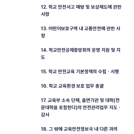
12. 학교 안전사고 예방 및 보상제도에 관한
사항
13. 어린이보호구역 내 교통안전에 관한 사
항
14. 학교안전공제중앙회의 운영 지원 및 지
도
15. 학교 안전교육 기본정책의 수립ㆍ시행
16. 학교 교육환경 보호 업무 총괄
17. 교육부 소속 단체, 출연기관 및 대학(전
문대학을 포함한다)의 안전관리업무 지도ㆍ
감사
18. 그 밖에 교육안전정보국 내 다른 과의