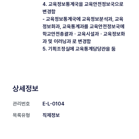
4. 교육정보통계국을 교육안전정보국으로
변경함
- 교육정보통계국에 교육정보분석과, 교육
정보화과, 교육통계과를 교육안전정보국에
학교안전총괄과ㆍ교육시설과ㆍ교육정보화
과 및 이러닝과 로 변경함
5. 기획조정실에 교육통계담당관을 둠
상세정보
관리번호
E-L-0104
목록유형
직제정보