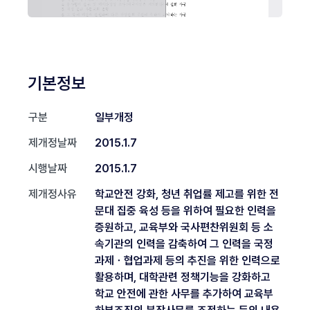
기본정보
구분
일부개정
제개정날짜
2015.1.7
시행날짜
2015.1.7
제개정사유
학교안전 강화, 청년 취업률 제고를 위한 전
문대 집중 육성 등을 위하여 필요한 인력을
증원하고, 교육부와 국사편찬위원회 등 소
속기관의 인력을 감축하여 그 인력을 국정
과제ㆍ협업과제 등의 추진을 위한 인력으로
활용하며, 대학관련 정책기능을 강화하고
학교 안전에 관한 사무를 추가하여 교육부