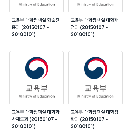
교육부 대학정책실 학술진
교육부 대학정책실 대학재
흥과 (20150107 ~
정과 (20150107 ~
20180101)
20180101)
교육부 대학정책실 대학학
교육부 대학정책실 대학장
사제도과 (20150107 ~
학과 (20150107 ~
20180101)
20180101)