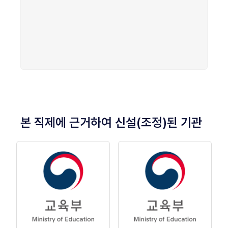
본 직제에 근거하여 신설(조정)된 기관