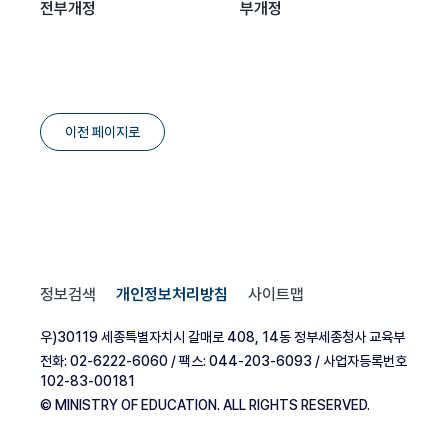
전부개정
부개정
이전 페이지로
정보검색
개인정보처리방침
사이트맵
우)30119 세종특별자치시 갈매로 408, 14동 정부세종청사 교육부
전화: 02-6222-6060 / 팩스: 044-203-6093 / 사업자등록번호
102-83-00181
© MINISTRY OF EDUCATION. ALL RIGHTS RESERVED.