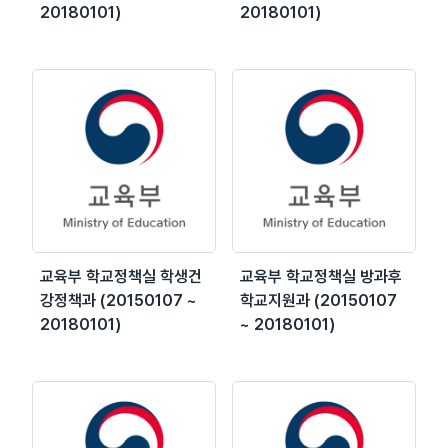
20180101)
20180101)
교육부 학교정책실 학생건
교육부 학교정책실 방과후
강정책과 (20150107 ~
학교지원과 (20150107
20180101)
~ 20180101)