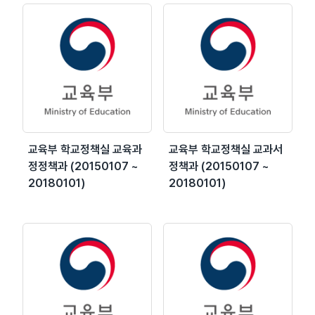
교육부 학교정책실 교육과
교육부 학교정책실 교과서
정정책과 (20150107 ~
정책과 (20150107 ~
20180101)
20180101)