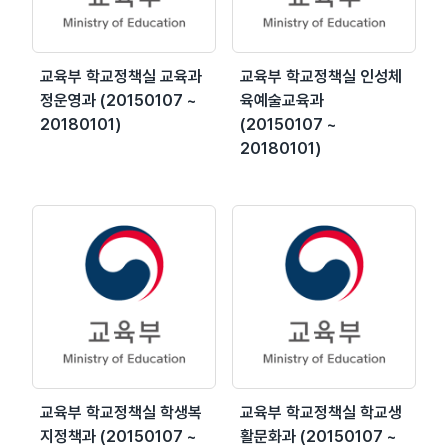
교육부 학교정책실 교육과
교육부 학교정책실 인성체
정운영과 (20150107 ~
육예술교육과
20180101)
(20150107 ~
20180101)
교육부 학교정책실 학생복
교육부 학교정책실 학교생
지정책과 (20150107 ~
활문화과 (20150107 ~