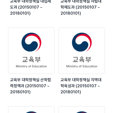
교육부 대학정책실 대입제
교육부 대학정책실 사립대
도과 (20150107 ~
학제도과 (20150107 ~
20180101)
20180101)
교육부 대학정책실 산학렵
교육부 대학정책실 지역대
력정책과 (20150107 ~
학육성과 (20150107 ~
20180101)
20180101)