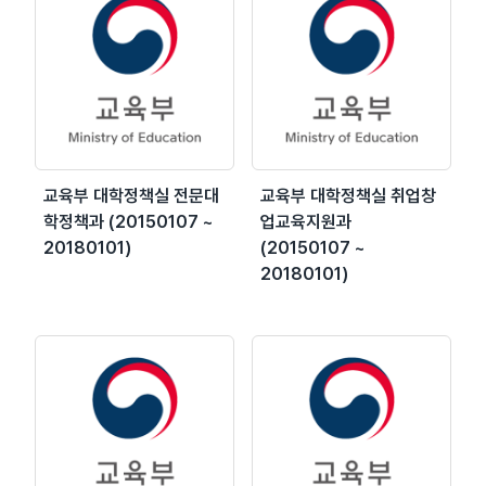
교육부 대학정책실 전문대
교육부 대학정책실 취업창
학정책과 (20150107 ~
업교육지원과
20180101)
(20150107 ~
20180101)