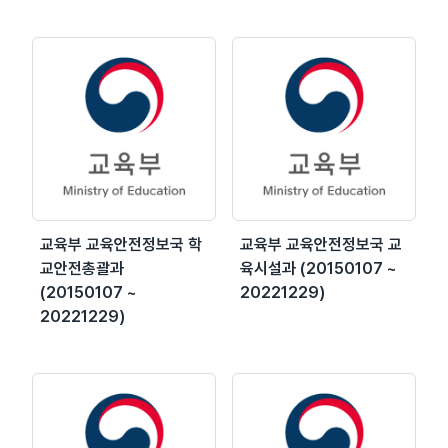
교육부 교육안전정보국 학
교육부 교육안전정보국 교
교안전총괄과
육시설과 (20150107 ~
(20150107 ~
20221229)
20221229)