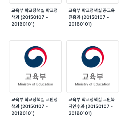
교육부 학교정책실 학교정
교육부 학교정책실 공교육
책과 (20150107 ~
진흥과 (20150107 ~
20180101)
20180101)
교육부 학교정책실 교원정
교육부 학교정책실 교원복
책과 (20150107 ~
지연수과 (20150107 ~
20180101)
20180101)