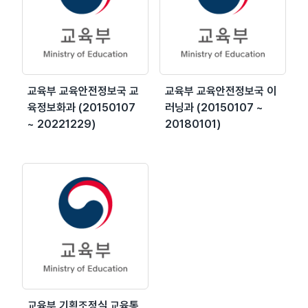
교육부 교육안전정보국 교
교육부 교육안전정보국 이
육정보화과 (20150107
러닝과 (20150107 ~
~ 20221229)
20180101)
교육부 기획조정실 교육통