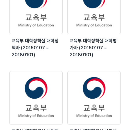
교육부 대학정책실 대학정
교육부 대학정책실 대학평
책과 (20150107 ~
가과 (20150107 ~
20180101)
20180101)