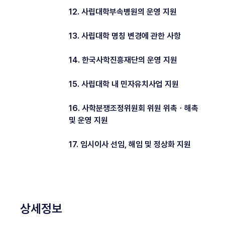
12. 사립대학부속병원의 운영 지원
13. 사립대학 명칭 변경에 관한 사항
14. 한국사학진흥재단의 운영 지원
15. 사립대학 내 민자유치사업 지원
16. 사학분쟁조정위원회 위원 위촉ㆍ해촉
및 운영 지원
17. 임시이사 선임, 해임 및 정상화 지원
상세정보