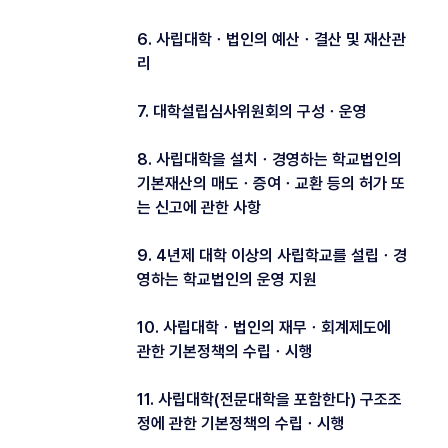
6. 사립대학ㆍ법인의 예산ㆍ결산 및 재산관
리
7. 대학설립심사위원회의 구성ㆍ운영
8. 사립대학을 설치ㆍ경영하는 학교법인의
기본재산의 매도ㆍ증여ㆍ교환 등의 허가 또
는 신고에 관한 사항
9. 4년제 대학 이상의 사립학교를 설립ㆍ경
영하는 학교법인의 운영 지원
10. 사립대학ㆍ법인의 재무ㆍ회계제도에
관한 기본정책의 수립ㆍ시행
11. 사립대학(전문대학을 포함한다) 구조조
정에 관한 기본정책의 수립ㆍ시행