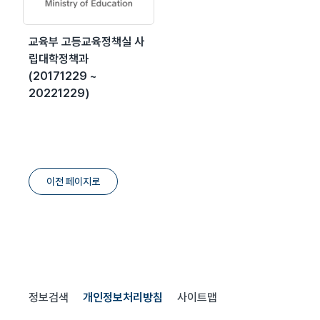
교육부 고등교육정책실 사
립대학정책과
(20171229 ~
20221229)
이전 페이지로
정보검색
개인정보처리방침
사이트맵