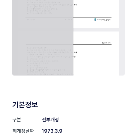
기본정보
구분
전부개정
제개정날짜
1973.3.9