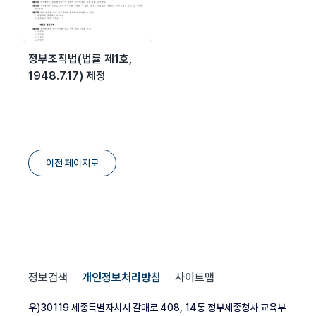
정부조직법(법률 제1호,
1948.7.17) 제정
이전 페이지로
정보검색
개인정보처리방침
사이트맵
우)30119 세종특별자치시 갈매로 408, 14동 정부세종청사 교육부