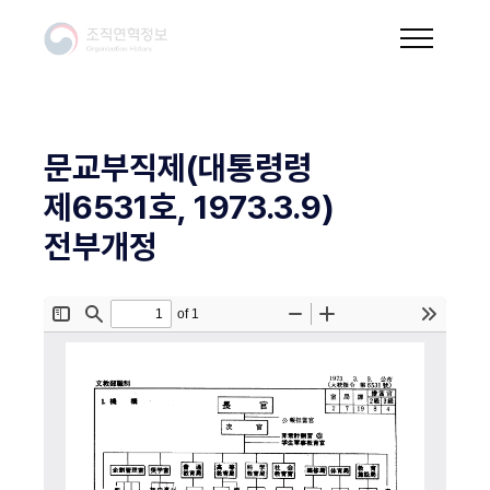
문교부직제(대통령령
제6531호, 1973.3.9)
전부개정