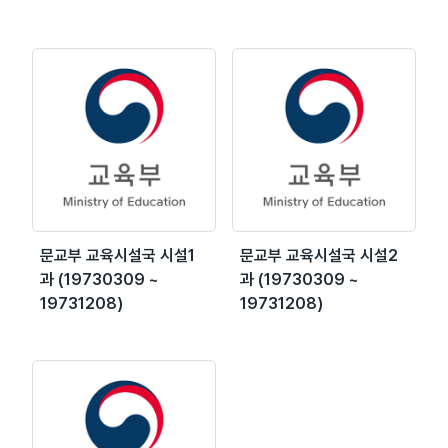
문교부 교육시설국 시설1
문교부 교육시설국 시설2
과 (19730309 ~
과 (19730309 ~
19731208)
19731208)