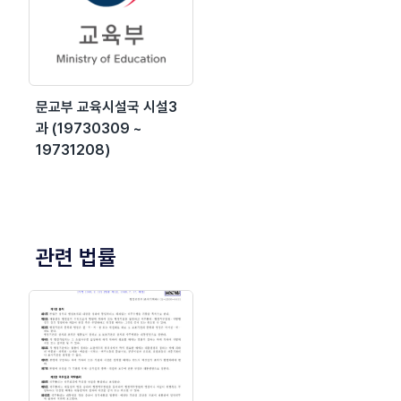
문교부 교육시설국 시설3
과 (19730309 ~
19731208)
관련 법률