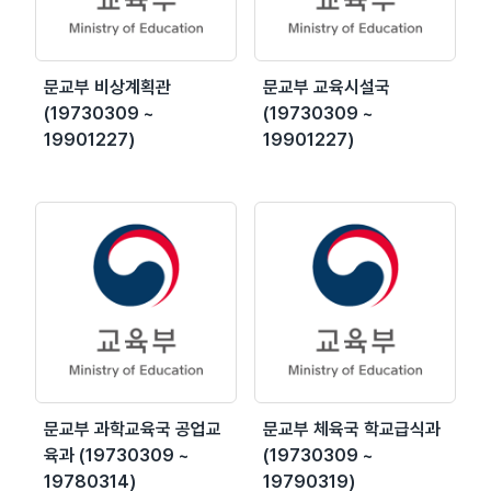
문교부 비상계획관
문교부 교육시설국
(19730309 ~
(19730309 ~
19901227)
19901227)
문교부 과학교육국 공업교
문교부 체육국 학교급식과
육과 (19730309 ~
(19730309 ~
19780314)
19790319)