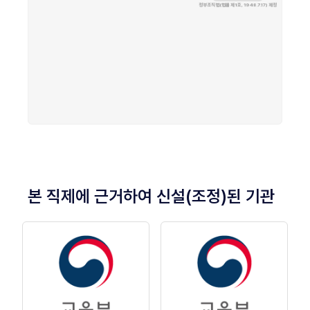
본 직제에 근거하여 신설(조정)된 기관