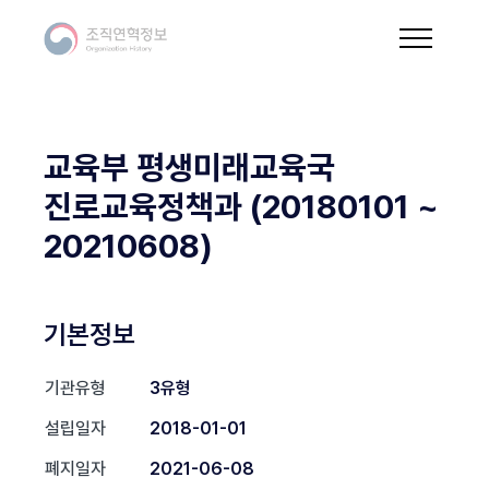
교육부 평생미래교육국
진로교육정책과 (20180101 ~
20210608)
기본정보
기관유형
3유형
설립일자
2018-01-01
폐지일자
2021-06-08