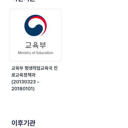
교육부 평생직업교육국 진
로교육정책과
(20130323 ~
20180101)
이후기관