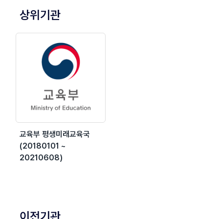
상위기관
교육부 평생미래교육국
(20180101 ~
20210608)
이전기관