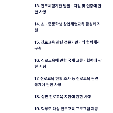
13. 진로체험기관 발굴ㆍ지원 및 인증에 관
한 사항
14. 초ㆍ중등학생 창업체험교육 활성화 지
원
15. 진로교육 관련 전문기관과의 협력체제
구축
16. 진로교육에 관한 국제 교류ㆍ협력에 관
한 사항
17. 진로교육 현황 조사 등 진로교육 관련
통계에 관한 사항
18. 성인 진로교육 지원에 관한 사항
19. 학부모 대상 진로교육 프로그램 제공