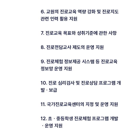
6. 교원의 진로교육 역량 강화 및 진로지도
관련 인력 활용 지원
7. 진로교육 목표와 성취기준에 관한 사항
8. 진로전담교사 제도의 운영 지원
9. 진로체험 정보제공 시스템 등 진로교육
정보망 운영 지원
10. 진로 심리검사 및 진로상담 프로그램 개
발ㆍ보급
11. 국가진로교육센터의 지정 및 운영 지원
12. 초ㆍ중등학생 진로체험 프로그램 개발
ㆍ운영 지원