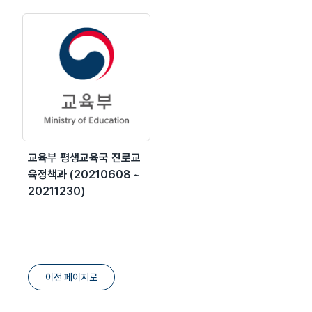
교육부 평생교육국 진로교
육정책과 (20210608 ~
20211230)
이전 페이지로