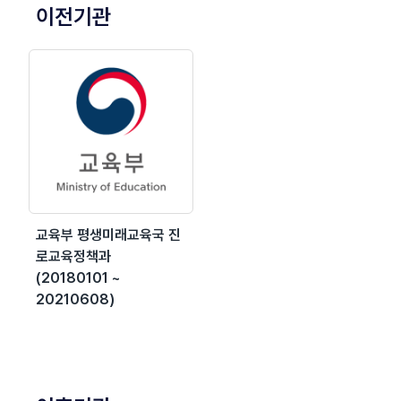
이전기관
교육부 평생미래교육국 진
로교육정책과
(20180101 ~
20210608)