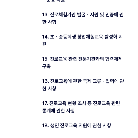
13. 진로체험기관 발굴ㆍ지원 및 인증에 관
한 사항
14. 초ㆍ중등학생 창업체험교육 활성화 지
원
15. 진로교육 관련 전문기관과의 협력체제
구축
16. 진로교육에 관한 국제 교류ㆍ협력에 관
한 사항
17. 진로교육 현황 조사 등 진로교육 관련
통계에 관한 사항
18. 성인 진로교육 지원에 관한 사항