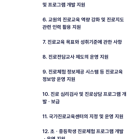
및 프로그램 개발 지원
6. 교원의 진로교육 역량 강화 및 진로지도
관련 인력 활용 지원
7. 진로교육 목표와 성취기준에 관한 사항
8. 진로전담교사 제도의 운영 지원
9. 진로체험 정보제공 시스템 등 진로교육
정보망 운영 지원
10. 진로 심리검사 및 진로상담 프로그램 개
발ㆍ보급
11. 국가진로교육센터의 지정 및 운영 지원
12. 초ㆍ중등학생 진로체험 프로그램 개발
ㆍ운영 지원