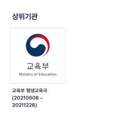
상위기관
교육부 평생교육국
(20210608 ~
20211228)