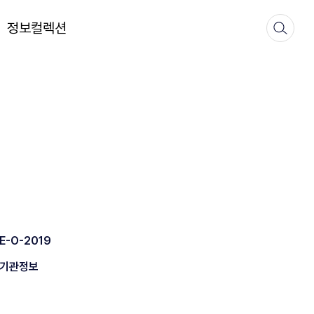
정보컬렉션
E-O-2019
기관정보