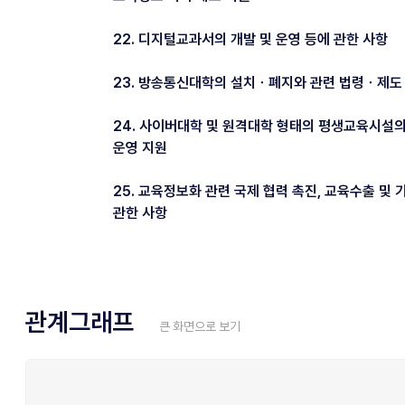
22. 디지털교과서의 개발 및 운영 등에 관한 사항
23. 방송통신대학의 설치ㆍ폐지와 관련 법령ㆍ제도
24. 사이버대학 및 원격대학 형태의 평생교육시설
운영 지원
25. 교육정보화 관련 국제 협력 촉진, 교육수출 및 
관한 사항
관계그래프
큰 화면으로 보기