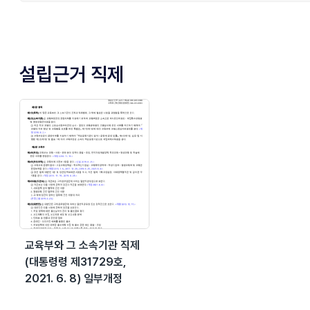
설립근거 직제
교육부와 그 소속기관 직제
(대통령령 제31729호,
2021. 6. 8) 일부개정