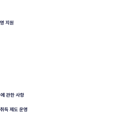
운영 지원
등에 관한 사항
 취득 제도 운영