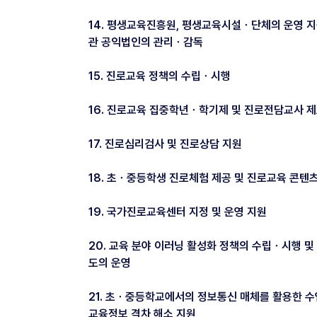
14. 평생교육진흥원, 평생교육시설ㆍ단체의 운영 지
관 공익법인의 관리ㆍ감독
15. 진로교육 정책의 수립ㆍ시행
16. 진로교육 집중학년ㆍ학기제 및 진로전담교사 제
17. 진로심리검사 및 진로상담 지원
18. 초ㆍ중등학생 진로체험 제공 및 진로교육 콘텐
19. 국가진로교육센터 지정 및 운영 지원
20. 교육 분야 이러닝 활성화 정책의 수립ㆍ시행 및
도의 운영
21. 초ㆍ중등학교에서의 정보통신 매체를 활용한 수
교육정보 격차 해소 지원