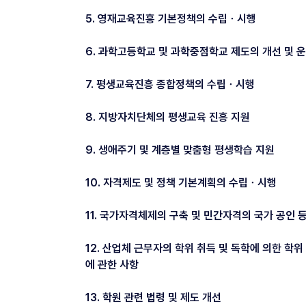
5. 영재교육진흥 기본정책의 수립ㆍ시행
6. 과학고등학교 및 과학중점학교 제도의 개선 및 
7. 평생교육진흥 종합정책의 수립ㆍ시행
8. 지방자치단체의 평생교육 진흥 지원
9. 생애주기 및 계층별 맞춤형 평생학습 지원
10. 자격제도 및 정책 기본계획의 수립ㆍ시행
11. 국가자격체제의 구축 및 민간자격의 국가 공인 
12. 산업체 근무자의 학위 취득 및 독학에 의한 학위
에 관한 사항
13. 학원 관련 법령 및 제도 개선