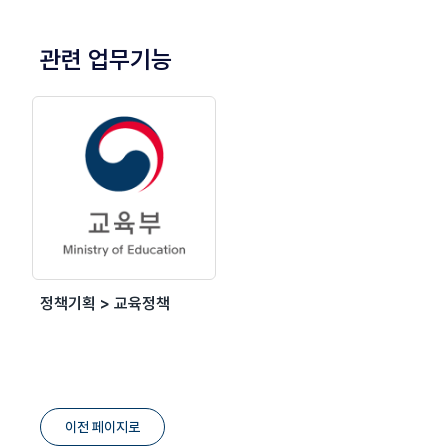
관련 업무기능
정책기획 > 교육정책
이전 페이지로