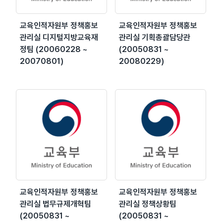
교육인적자원부 정책홍보
교육인적자원부 정책홍보
관리실 디지털지방교육재
관리실 기획총괄담당관
정팀 (20060228 ~
(20050831 ~
20070801)
20080229)
교육인적자원부 정책홍보
교육인적자원부 정책홍보
관리실 법무규제개혁팀
관리실 정책상황팀
(20050831 ~
(20050831 ~