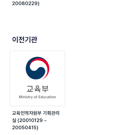
20080229)
이전기관
교육인적자원부 기획관리
실 (20010129 ~
20050415)