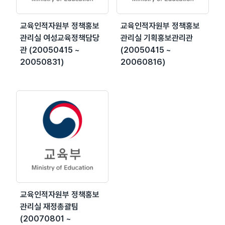
교육인적자원부 정책홍보
교육인적자원부 정책홍보
관리실 여성교육정책담당
관리실 기획홍보관리관
관 (20050415 ~
(20050415 ~
20050831)
20060816)
교육인적자원부 정책홍보
관리실 재정총괄팀
(20070801 ~