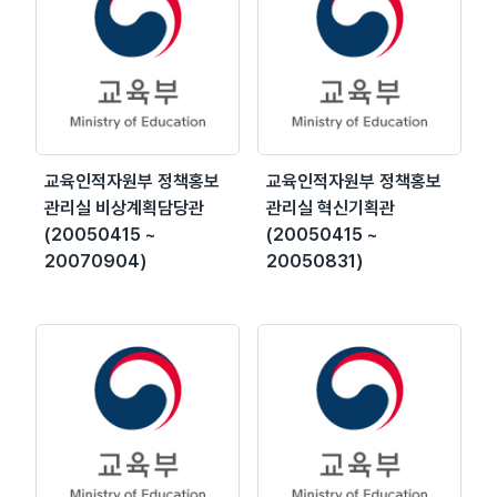
교육인적자원부 정책홍보
교육인적자원부 정책홍보
관리실 비상계획담당관
관리실 혁신기획관
(20050415 ~
(20050415 ~
20070904)
20050831)