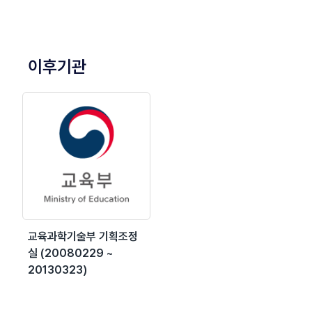
이후기관
교육과학기술부 기획조정
실 (20080229 ~
20130323)