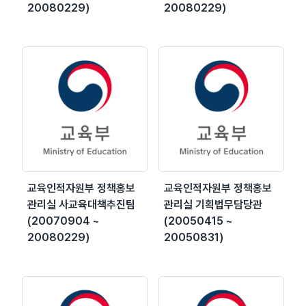
20080229)
20080229)
교육인적자원부 정책홍보
교육인적자원부 정책홍보
관리실 사교육대책추진팀
관리실 기획법무담당관
(20070904 ~
(20050415 ~
20080229)
20050831)