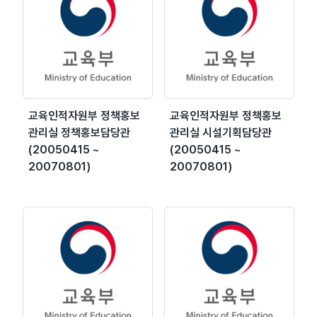
교육인적자원부 정책홍보
교육인적자원부 정책홍보
관리실 정책홍보담당관
관리실 시설기획담당관
(20050415 ~
(20050415 ~
20070801)
20070801)