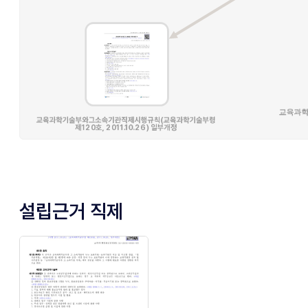
설립근거 직제