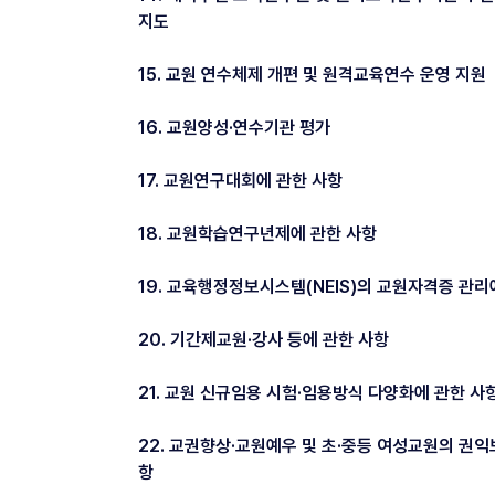
지도
15. 교원 연수체제 개편 및 원격교육연수 운영 지원
16. 교원양성·연수기관 평가
17. 교원연구대회에 관한 사항
18. 교원학습연구년제에 관한 사항
19. 교육행정정보시스템(NEIS)의 교원자격증 관리
20. 기간제교원·강사 등에 관한 사항
21. 교원 신규임용 시험·임용방식 다양화에 관한 사
22. 교권향상·교원예우 및 초·중등 여성교원의 권익
항