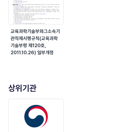
교육과학기술부와그소속기
관직제시행규칙(교육과학
기술부령 제120호,
2011.10.26) 일부개정
상위기관