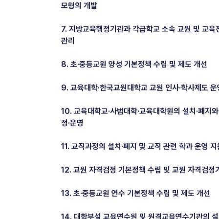
모형의 개발
7. 지방교육행정기관과 각급학교 소속 교원 및 교
관리
8. 초·중등교원 양성 기본정책 수립 및 제도 개선
9. 교육대학·한국교원대학교 교원 인사·학사제도 운
10. 교육대학교·사범대학·교육대학원의 설치·폐지와
정·운영
11. 교직과정의 설치·폐지 및 교직 관련 학과 운영 지
12. 교원 자격검정 기본정책 수립 및 교원 자격검정
13. 초·중등교원 연수 기본정책 수립 및 제도 개선
14. 대학부설 교육연수원 및 원격교육연수기관의 설