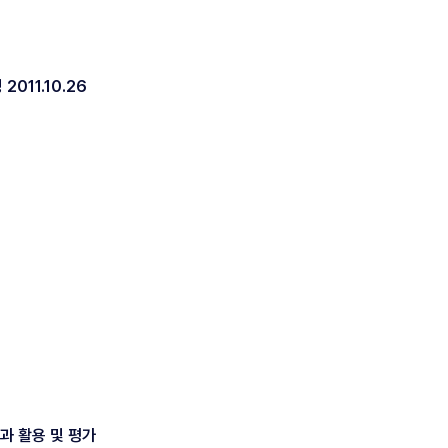
11.10.26
과 활용 및 평가