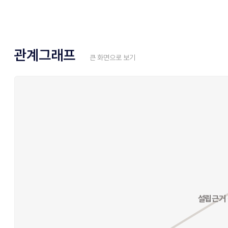
관계그래프
큰 화면으로 보기