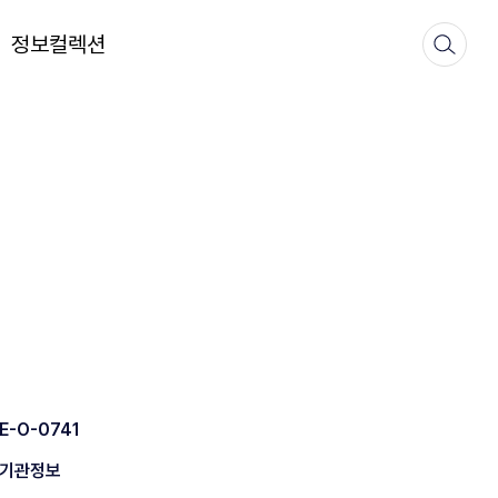
정보컬렉션
E-O-0741
기관정보