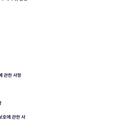
에 관한 사항
항
보호에 관한 사