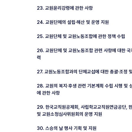
23. 교원윤리강령에 관한 사항
24. 교원단체의 설립·해산 및 운영 지원
25. 교원단체 및 교원노동조합에 관한 정책 수립
26. 교원단체 및 교원노동조합 관련 사항에 대한 
력
27. 교원노동조합과의 단체교섭에 대한 총괄·조정 
28. 교원의 복지·후생 관련 기본계획 수립 시행 및
에 관한 사항
29. 한국교직원공제회, 사립학교교직원연금공단,
및 교원소청심사위원회의 운영 지원
30. 스승의 날 행사 기획 및 지원