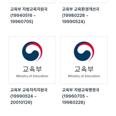
교육부 지방교육지원국
교육부 교육환경개선국
(19940516 ~
(19980228 ~
19960705)
19990524)
교육부 교육자치지원국
교육부 지방교육행정국
(19990524 ~
(19960705 ~
20010129)
19980228)