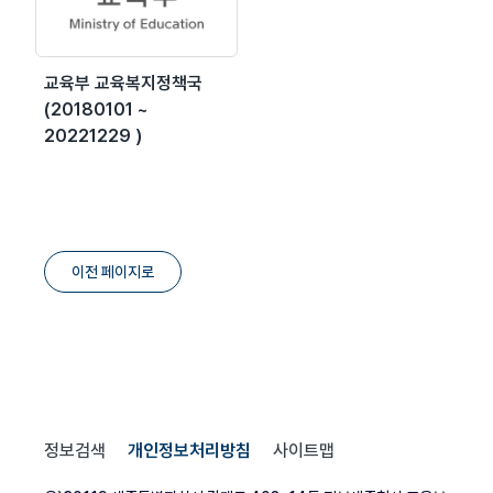
교육부 교육복지정책국
(20180101 ~
20221229 )
이전 페이지로
정보검색
개인정보처리방침
사이트맵