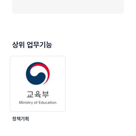
상위 업무기능
정책기획