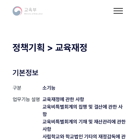
정책기획 > 교육재정
기본정보
구분
소기능
업무기능 설명
교육재정에 관한 사항
교육비특별회계의 집행 및 결산에 관한 사
항
교육비특별회계의 기채 및 재산관리에 관한
사항
사립학교와 학교법인 기타의 재정감독에 관