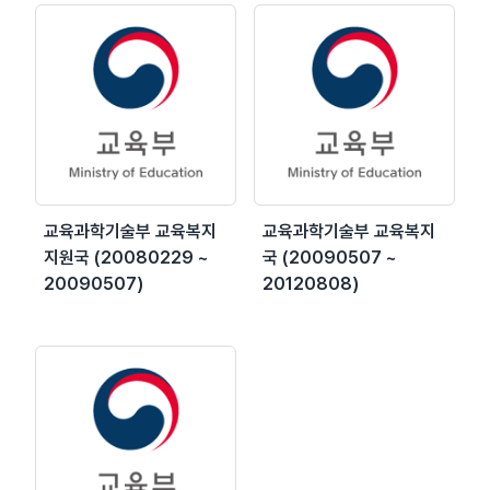
교육과학기술부 교육복지
교육과학기술부 교육복지
지원국 (20080229 ~
국 (20090507 ~
20090507)
20120808)