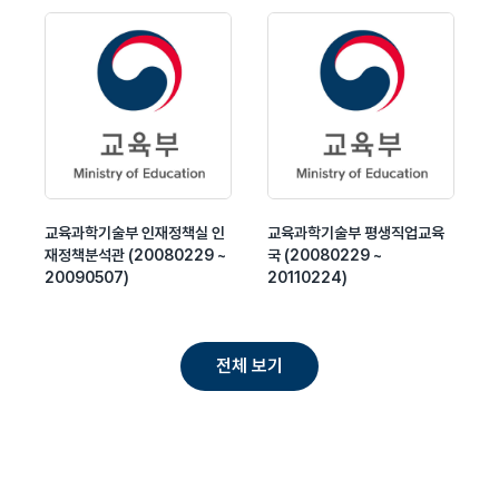
교육과학기술부 인재정책실 인
교육과학기술부 평생직업교육
재정책분석관 (20080229 ~
국 (20080229 ~
20090507)
20110224)
전체 보기