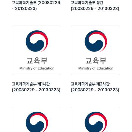
교육과학기술부 (20080229
교육과학기술부 장관
~ 20130323)
(20080229 ~ 20130323)
교육과학기술부 제1차관
교육과학기술부 제2차관
(20080229 ~ 20130323)
(20080229 ~ 20130323)