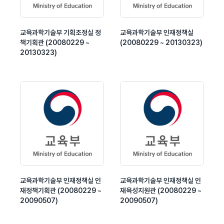
교육과학기술부 기획조정실 정
교육과학기술부 인재정책실
책기획관 (20080229 ~
(20080229 ~ 20130323)
20130323)
교육과학기술부 인재정책실 인
교육과학기술부 인재정책실 인
재정책기획관 (20080229 ~
재육성지원관 (20080229 ~
20090507)
20090507)