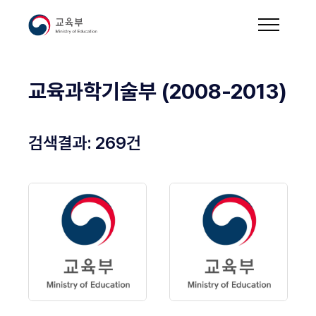
교육과학기술부 (2008-2013)
검색결과:
269
건