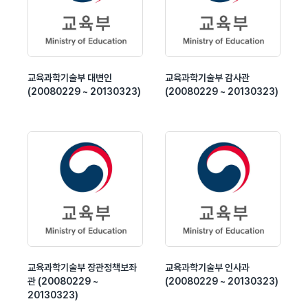
교육과학기술부 대변인
교육과학기술부 감사관
(20080229 ~ 20130323)
(20080229 ~ 20130323)
교육과학기술부 장관정책보좌
교육과학기술부 인사과
관 (20080229 ~
(20080229 ~ 20130323)
20130323)