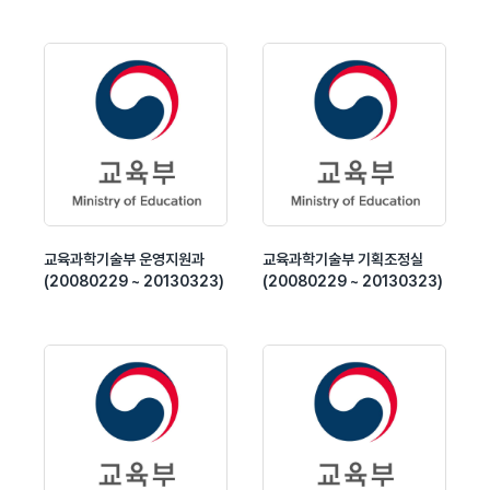
교육과학기술부 운영지원과
교육과학기술부 기획조정실
(20080229 ~ 20130323)
(20080229 ~ 20130323)