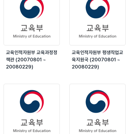
교육인적자원부 교육과정정
교육인적자원부 평생직업교
책관 (20070801 ~
육지원국 (20070801 ~
20080229)
20080229)