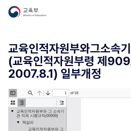
교육인적자원부와그소속기
(교육인적자원부령 제909
2007.8.1) 일부개정