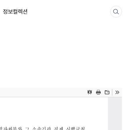
정보컬렉션