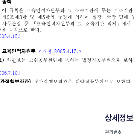
상세정보
관리번호