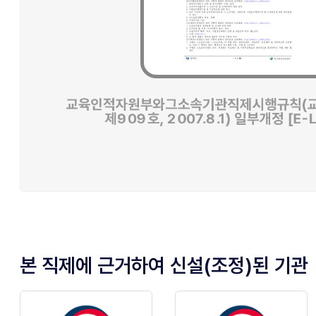
본 직제에 근거하여 신설(조정)된 기관